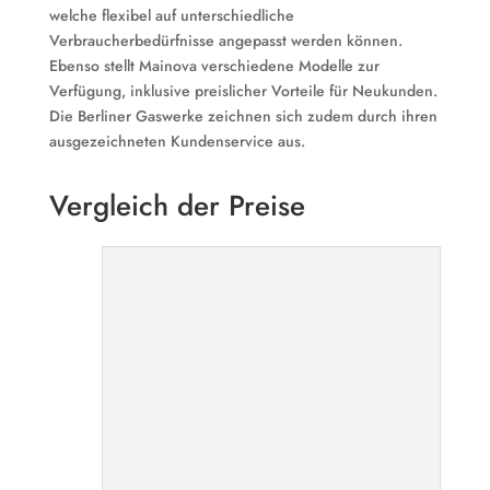
welche flexibel auf unterschiedliche
Verbraucherbedürfnisse angepasst werden können.
Ebenso stellt Mainova verschiedene Modelle zur
Verfügung, inklusive preislicher Vorteile für Neukunden.
Die Berliner Gaswerke zeichnen sich zudem durch ihren
ausgezeichneten Kundenservice aus.
Vergleich der Preise