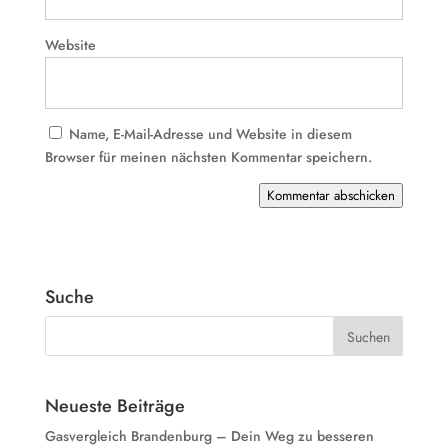
Website
Name, E-Mail-Adresse und Website in diesem
Browser für meinen nächsten Kommentar speichern.
Kommentar abschicken
Suche
Neueste Beiträge
Gasvergleich Brandenburg – Dein Weg zu besseren