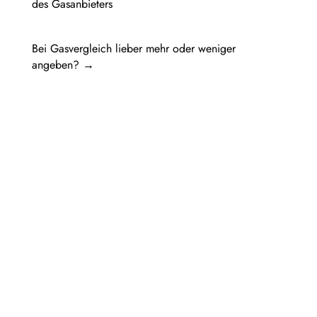
des Gasanbieters
Bei Gasvergleich lieber mehr oder weniger
angeben?
→