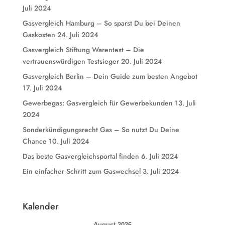
Juli 2024
Gasvergleich Hamburg – So sparst Du bei Deinen
Gaskosten
24. Juli 2024
Gasvergleich Stiftung Warentest – Die
vertrauenswürdigen Testsieger
20. Juli 2024
Gasvergleich Berlin – Dein Guide zum besten Angebot
17. Juli 2024
Gewerbegas: Gasvergleich für Gewerbekunden
13. Juli
2024
Sonderkündigungsrecht Gas – So nutzt Du Deine
Chance
10. Juli 2024
Das beste Gasvergleichsportal finden
6. Juli 2024
Ein einfacher Schritt zum Gaswechsel
3. Juli 2024
Kalender
August 2026