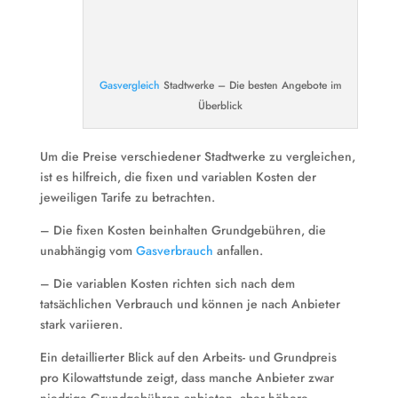
Gasvergleich
Stadtwerke – Die besten Angebote im
Überblick
Um die Preise verschiedener Stadtwerke zu vergleichen,
ist es hilfreich, die fixen und variablen Kosten der
jeweiligen Tarife zu betrachten.
– Die fixen Kosten beinhalten Grundgebühren, die
unabhängig vom
Gasverbrauch
anfallen.
– Die variablen Kosten richten sich nach dem
tatsächlichen Verbrauch und können je nach Anbieter
stark variieren.
Ein detaillierter Blick auf den Arbeits- und Grundpreis
pro Kilowattstunde zeigt, dass manche Anbieter zwar
niedrige Grundgebühren anbieten, aber höhere