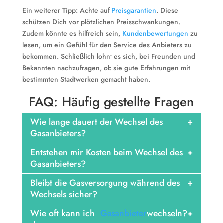
Ein weiterer Tipp: Achte auf
Preisgarantien
. Diese
schützen Dich vor plötzlichen Preisschwankungen.
Zudem könnte es hilfreich sein,
Kundenbewertungen
zu
lesen, um ein Gefühl für den Service des Anbieters zu
bekommen. Schließlich lohnt es sich, bei Freunden und
Bekannten nachzufragen, ob sie gute Erfahrungen mit
bestimmten Stadtwerken gemacht haben.
FAQ: Häufig gestellte Fragen
Wie lange dauert der Wechsel des
Gasanbieters?
Entstehen mir Kosten beim Wechsel des
Gasanbieters?
Bleibt die Gasversorgung während des
Wechsels sicher?
Wie oft kann ich
Gasanbieter
wechseln?