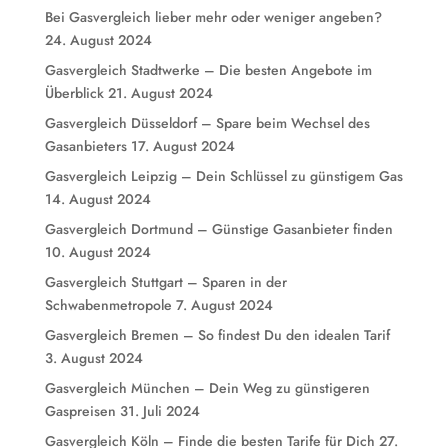
Bei Gasvergleich lieber mehr oder weniger angeben?
24. August 2024
Gasvergleich Stadtwerke – Die besten Angebote im
Überblick
21. August 2024
Gasvergleich Düsseldorf – Spare beim Wechsel des
Gasanbieters
17. August 2024
Gasvergleich Leipzig – Dein Schlüssel zu günstigem Gas
14. August 2024
Gasvergleich Dortmund – Günstige Gasanbieter finden
10. August 2024
Gasvergleich Stuttgart – Sparen in der
Schwabenmetropole
7. August 2024
Gasvergleich Bremen – So findest Du den idealen Tarif
3. August 2024
Gasvergleich München – Dein Weg zu günstigeren
Gaspreisen
31. Juli 2024
Gasvergleich Köln – Finde die besten Tarife für Dich
27.