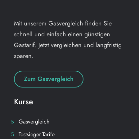
Mit unserem Gasvergleich finden Sie
schnell und einfach einen günstigen
Gastarif. Jetzt vergleichen und langfristig
sparen.
Zum Gasvergleich
Kurse
Gasvergleich
Testsieger-Tarife