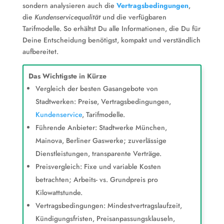
sondern analysieren auch die
Vertragsbedingungen
,
die
Kundenservicequalität
und die verfügbaren
Tarifmodelle. So erhältst Du alle Informationen, die Du für
Deine Entscheidung benötigst, kompakt und verständlich
aufbereitet.
Das Wichtigste in Kürze
Vergleich der besten Gasangebote von
Stadtwerken: Preise, Vertragsbedingungen,
Kundenservice
, Tarifmodelle.
Führende Anbieter: Stadtwerke München,
Mainova, Berliner Gaswerke; zuverlässige
Dienstleistungen, transparente Verträge.
Preisvergleich: Fixe und variable Kosten
betrachten; Arbeits- vs. Grundpreis pro
Kilowattstunde.
Vertragsbedingungen: Mindestvertragslaufzeit,
Kündigungsfristen, Preisanpassungsklauseln,