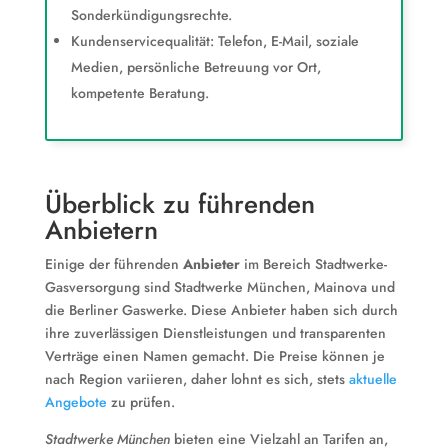
Sonderkündigungsrechte.
Kundenservicequalität: Telefon, E-Mail, soziale
Medien, persönliche Betreuung vor Ort,
kompetente Beratung.
Überblick zu führenden
Anbietern
Einige der führenden
Anbieter
im Bereich Stadtwerke-
Gasversorgung sind Stadtwerke München, Mainova und
die Berliner Gaswerke. Diese Anbieter haben sich durch
ihre zuverlässigen Dienstleistungen und transparenten
Verträge einen Namen gemacht. Die Preise können je
nach Region variieren, daher lohnt es sich, stets
aktuelle
Angebote
zu prüfen.
Stadtwerke München
bieten eine Vielzahl an Tarifen an,