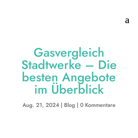
Gasvergleich
Stadtwerke – Die
besten Angebote
im Überblick
Aug. 21, 2024
Blog
0 Kommentare