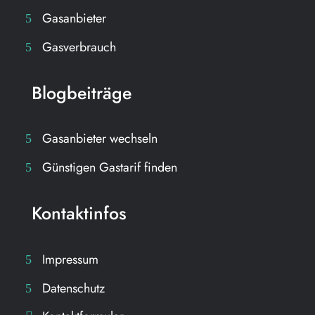
Gasanbieter
Gasverbrauch
Blogbeiträge
Gasanbieter wechseln
Günstigen Gastarif finden
Kontaktinfos
Impressum
Datenschutz