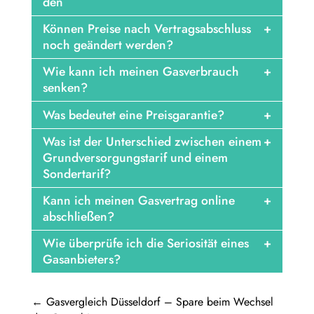
den
Können Preise nach Vertragsabschluss
noch geändert werden?
Wie kann ich meinen Gasverbrauch
senken?
Was bedeutet eine Preisgarantie?
Was ist der Unterschied zwischen einem
Grundversorgungstarif und einem
Sondertarif?
Kann ich meinen Gasvertrag online
abschließen?
Wie überprüfe ich die Seriosität eines
Gasanbieters?
←
Gasvergleich Düsseldorf – Spare beim Wechsel