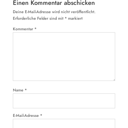
Einen Kommentar abschicken
Deine E-Mail-Adresse wird nicht veröffentlicht.
Erforderliche Felder sind mit
*
markiert
Kommentar
*
Name
*
E-Mail-Adresse
*