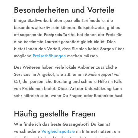
Besonderheiten und Vorteile
Einige Stadtwerke bieten spezielle Tarifmodelle, die
besonders attraktiv sein können. Beispielsweise gibt es
oft sogenannte
Festpreis-Tarife
, bei denen der Preis für
eine bestimmte Laufzeit garantiert gleich bleibt. Dies
bietet Ihnen den Vorteil, dass Sie sich keine Sorgen über
mögliche
Preiserhöhungen
machen müssen.
Des Weiteren haben viele lokale Anbieter zusätzliche
Services im Angebot, wie z.B. einen
Kundensupport vor
Ort
, der persönliche Beratung und schnelle Hilfe im Falle
von Problemen bietet. Diese Art der Unterstützung kann
sehr hilfreich sein, wenn Du Fragen oder Bedenken hast.
Häufig gestellte Fragen
Wie finde ich das beste Gasangebot?
Du kannst
verschiedene
Vergleichsportale
im Internet nutzen, um