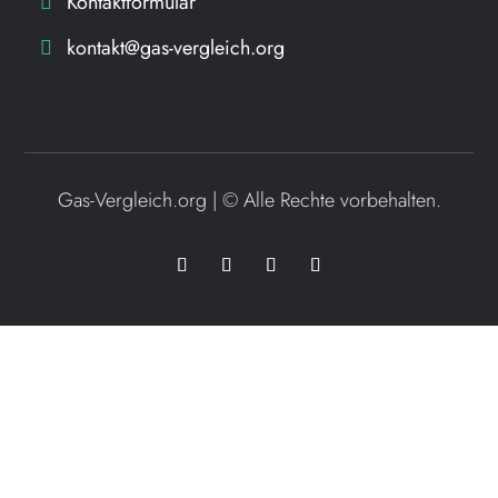
Kontaktformular
kontakt@gas-vergleich.org
Gas-Vergleich.org | ©
Alle Rechte vorbehalten.