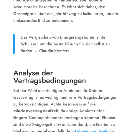
Arbeitspreise berechnen. Es lohnt sich daher, den
Gesamtpreis über das Jahr hinweg zu kalkulieren, um ein
umfassendes Bild zu bekommen.
Das Vergleichen von Energieangeboten ist der
Schlüssel, um die beste Lösung für sich selbst zu
finden. – Claudia Kemfert
Analyse der
Vertragsbedingungen
Bei der Wahl des richtigen Anbieters für Deinen
Gasvertrag ist es wichtig, mehrere Vertragsbedingungen
zu berücksichtigen. Achte besonders auf die
Mindestvertragslaufzeit
, da einige Anbieter eine
längere Bindung als andere verlangen könnten. Ebenso
sind die
Kündigungsfristen
entscheidend, um flexibel zu
bleiben und gegebenenfalls den
Anbieter wechseln
zu