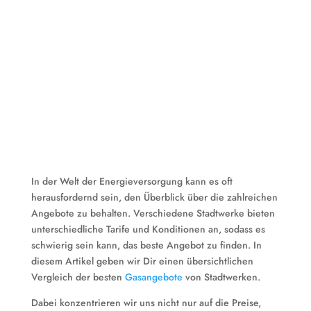
In der Welt der Energieversorgung kann es oft
herausfordernd sein, den Überblick über die zahlreichen
Angebote zu behalten. Verschiedene Stadtwerke bieten
unterschiedliche Tarife und Konditionen an, sodass es
schwierig sein kann, das beste Angebot zu finden. In
diesem Artikel geben wir Dir einen übersichtlichen
Vergleich der besten
Gasangebote
von Stadtwerken.
Dabei konzentrieren wir uns nicht nur auf die Preise,