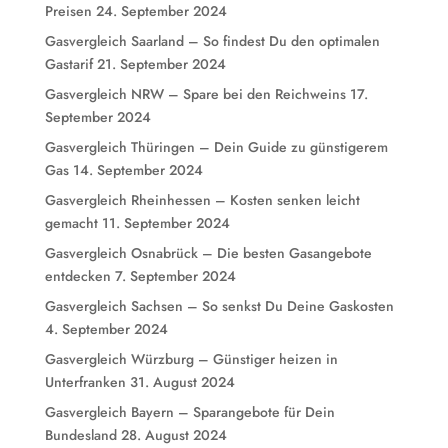
Preisen
24. September 2024
Gasvergleich Saarland – So findest Du den optimalen
Gastarif
21. September 2024
Gasvergleich NRW – Spare bei den Reichweins
17.
September 2024
Gasvergleich Thüringen – Dein Guide zu günstigerem
Gas
14. September 2024
Gasvergleich Rheinhessen – Kosten senken leicht
gemacht
11. September 2024
Gasvergleich Osnabrück – Die besten Gasangebote
entdecken
7. September 2024
Gasvergleich Sachsen – So senkst Du Deine Gaskosten
4. September 2024
Gasvergleich Würzburg – Günstiger heizen in
Unterfranken
31. August 2024
Gasvergleich Bayern – Sparangebote für Dein
Bundesland
28. August 2024