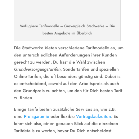
Verfügbare Tarifmodelle – Gasvergleich Stadtwerke – Die
besten Angebote im Überblick
Die Stadtwerke bieten verschiedene Tarifmodelle an, um
den unterschiedlichen
Anforderungen
ihrer Kunden
gerecht zu werden. Du hast die Wahl zwischen
Grundversorgungstarifen
, Sondertarifen und speziellen
Online-Tarifen, die oft besonders günstig sind. Dabei ist
es entscheidend, sowohl auf den Arbeitspreis als auch
den Grundpreis zu achten, um den für Dich besten Tarif
zu finden.
Einige Tarife bieten zusätzliche Services an, wie z.B.
eine
Preisgarantie
oder flexible
Vertragslaufzeiten
. Es
lohnt sich also, einen genauen Blick auf die einzelnen
Tarifdetails zu werfen, bevor Du Dich entscheidest.