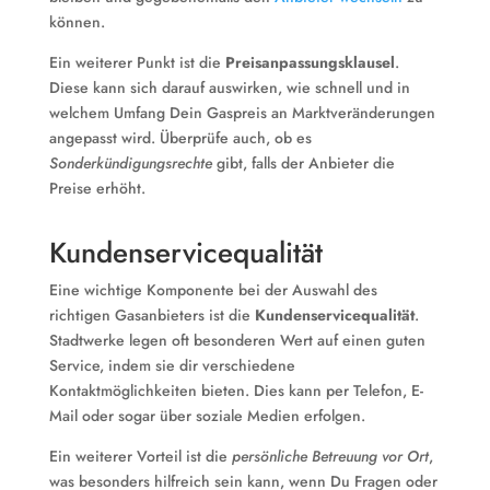
können.
Ein weiterer Punkt ist die
Preisanpassungsklausel
.
Diese kann sich darauf auswirken, wie schnell und in
welchem Umfang Dein Gaspreis an Marktveränderungen
angepasst wird. Überprüfe auch, ob es
Sonderkündigungsrechte
gibt, falls der Anbieter die
Preise erhöht.
Kundenservicequalität
Eine wichtige Komponente bei der Auswahl des
richtigen Gasanbieters ist die
Kundenservicequalität
.
Stadtwerke legen oft besonderen Wert auf einen guten
Service, indem sie dir verschiedene
Kontaktmöglichkeiten bieten. Dies kann per Telefon, E-
Mail oder sogar über soziale Medien erfolgen.
Ein weiterer Vorteil ist die
persönliche Betreuung vor Ort
,
was besonders hilfreich sein kann, wenn Du Fragen oder