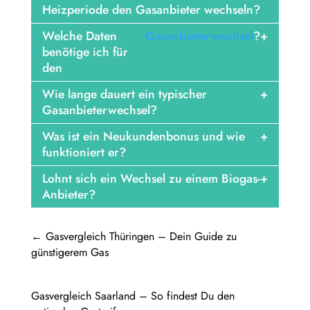
Heizperiode den Gasanbieter wechseln?
Welche Daten
Gasanbieterwechsel
?
benötige ich für
den
Wie lange dauert ein typischer
Gasanbieterwechsel?
Was ist ein Neukundenbonus und wie
funktioniert er?
Lohnt sich ein Wechsel zu einem Biogas-
Anbieter?
←
Gasvergleich Thüringen – Dein Guide zu
günstigerem Gas
Gasvergleich Saarland – So findest Du den