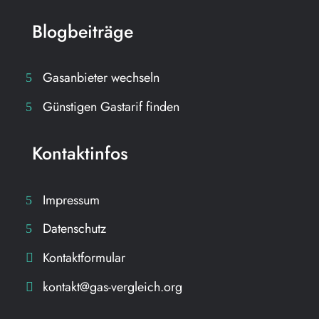
Blogbeiträge
Gasanbieter wechseln
Günstigen Gastarif finden
Kontaktinfos
Impressum
Datenschutz
Kontaktformular
kontakt@gas-vergleich.org