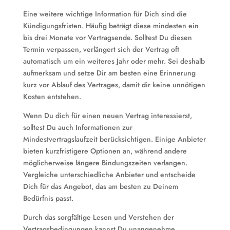
Eine weitere wichtige Information für Dich sind die
Kündigungsfristen. Häufig beträgt diese mindesten ein
bis drei Monate vor Vertragsende. Solltest Du diesen
Termin verpassen, verlängert sich der Vertrag oft
automatisch um ein weiteres Jahr oder mehr. Sei deshalb
aufmerksam und setze Dir am besten eine Erinnerung
kurz vor Ablauf des Vertrages, damit dir keine unnötigen
Kosten entstehen.
Wenn Du dich für einen neuen Vertrag interessierst,
solltest Du auch Informationen zur
Mindestvertragslaufzeit berücksichtigen. Einige Anbieter
bieten kurzfristigere Optionen an, während andere
möglicherweise längere Bindungszeiten verlangen.
Vergleiche unterschiedliche Anbieter und entscheide
Dich für das Angebot, das am besten zu Deinem
Bedürfnis passt.
Durch das sorgfältige Lesen und Verstehen der
Vertragsbedingungen kannst Du unangenehme