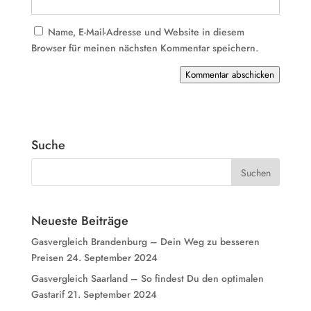
Name, E-Mail-Adresse und Website in diesem
Browser für meinen nächsten Kommentar speichern.
Kommentar abschicken
Suche
Neueste Beiträge
Gasvergleich Brandenburg – Dein Weg zu besseren
Preisen
24. September 2024
Gasvergleich Saarland – So findest Du den optimalen
Gastarif
21. September 2024