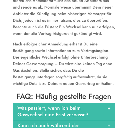
hierzu das Anmeldeformular des neuen Anbieters aus
und sende es ab. Normalerweise übernimmt Dein neuer
Anbieter die Kündigung beim bisherigen Versorger für
Dich, jedoch ist es immer ratsam, dies zu überprüfen.
Beachte auch die Fristen: Ein Wechsel kann nur erfolgen,
wenn der alte Vertrag fristgerecht gekündigt wird.
Nach erfolgreicher Anmeldung erhältst Du eine
Bestätigung sowie Informationen zum Vertragsbeginn.
Der eigentliche Wechsel erfolgt ohne Unterbrechung
Deiner Gasversorgung – Du wirst also keinen Tag ohne
Gas dastehen. Stelle sicher, dass Du die
Bestätigungsunterlagen sorgfältig aufbewahrst, da sie
wichtige Details zu Deinem neuen Gasvertrag enthalten.
FAQ: Häufig gestellte Fragen
Was passiert, wenn ich beim
Gaswechsel eine Frist verpasse?
Kann ich auch während der