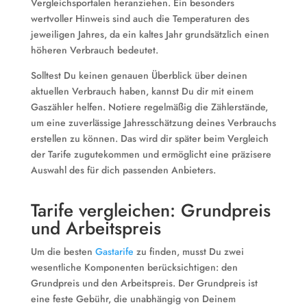
Vergleichsportalen heranziehen. Ein besonders
wertvoller Hinweis sind auch die Temperaturen des
jeweiligen Jahres, da ein kaltes Jahr grundsätzlich einen
höheren Verbrauch bedeutet.
Solltest Du keinen genauen Überblick über deinen
aktuellen Verbrauch haben, kannst Du dir mit einem
Gaszähler helfen. Notiere regelmäßig die Zählerstände,
um eine zuverlässige Jahresschätzung deines Verbrauchs
erstellen zu können. Das wird dir später beim Vergleich
der Tarife zugutekommen und ermöglicht eine präzisere
Auswahl des für dich passenden Anbieters.
Tarife vergleichen: Grundpreis
und Arbeitspreis
Um die besten
Gastarife
zu finden, musst Du zwei
wesentliche Komponenten berücksichtigen: den
Grundpreis und den Arbeitspreis. Der Grundpreis ist
eine feste Gebühr, die unabhängig von Deinem