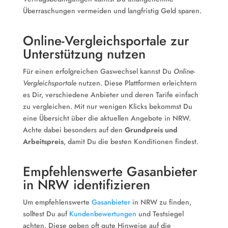
Überraschungen vermeiden und langfristig Geld sparen.
Online-Vergleichsportale zur
Unterstützung nutzen
Für einen erfolgreichen Gaswechsel kannst Du
Online-
Vergleichsportale
nutzen. Diese Plattformen erleichtern
es Dir, verschiedene Anbieter und deren Tarife einfach
zu vergleichen. Mit nur wenigen Klicks bekommst Du
eine Übersicht über die aktuellen Angebote in NRW.
Achte dabei besonders auf den
Grundpreis und
Arbeitspreis
, damit Du die besten Konditionen findest.
Empfehlenswerte Gasanbieter
in NRW identifizieren
Um empfehlenswerte
Gasanbieter
in NRW zu finden,
solltest Du auf
Kundenbewertungen
und Testsiegel
achten. Diese geben oft gute Hinweise auf die