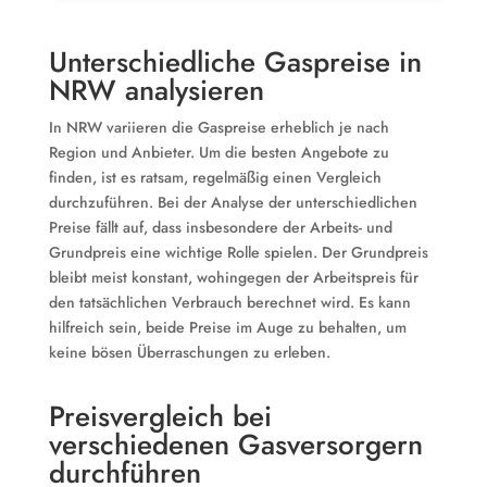
Unterschiedliche Gaspreise in
NRW analysieren
In NRW variieren die Gaspreise erheblich je nach
Region und Anbieter. Um die besten Angebote zu
finden, ist es ratsam, regelmäßig einen Vergleich
durchzuführen. Bei der Analyse der unterschiedlichen
Preise fällt auf, dass insbesondere der Arbeits- und
Grundpreis eine wichtige Rolle spielen. Der Grundpreis
bleibt meist konstant, wohingegen der Arbeitspreis für
den tatsächlichen Verbrauch berechnet wird. Es kann
hilfreich sein, beide Preise im Auge zu behalten, um
keine bösen Überraschungen zu erleben.
Preisvergleich bei
verschiedenen Gasversorgern
durchführen