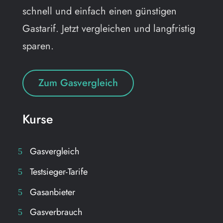
schnell und einfach einen günstigen
Gastarif. Jetzt vergleichen und langfristig
sparen.
Zum Gasvergleich
Kurse
Gasvergleich
Testsieger-Tarife
Gasanbieter
Gasverbrauch