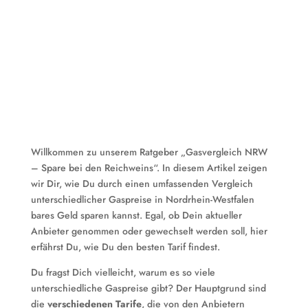
Willkommen zu unserem Ratgeber „Gasvergleich NRW
– Spare bei den Reichweins“. In diesem Artikel zeigen
wir Dir, wie Du durch einen umfassenden Vergleich
unterschiedlicher Gaspreise in Nordrhein-Westfalen
bares Geld sparen kannst. Egal, ob Dein aktueller
Anbieter genommen oder gewechselt werden soll, hier
erfährst Du, wie Du den besten Tarif findest.
Du fragst Dich vielleicht, warum es so viele
unterschiedliche Gaspreise gibt? Der Hauptgrund sind
die
verschiedenen Tarife
, die von den Anbietern