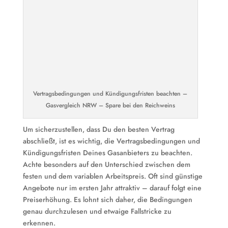
Vertragsbedingungen und Kündigungsfristen beachten –
Gasvergleich NRW – Spare bei den Reichweins
Um sicherzustellen, dass Du den besten Vertrag
abschließt, ist es wichtig, die Vertragsbedingungen und
Kündigungsfristen Deines Gasanbieters zu beachten.
Achte besonders auf den Unterschied zwischen dem
festen und dem variablen Arbeitspreis. Oft sind günstige
Angebote nur im ersten Jahr attraktiv – darauf folgt eine
Preiserhöhung. Es lohnt sich daher, die Bedingungen
genau durchzulesen und etwaige Fallstricke zu
erkennen.