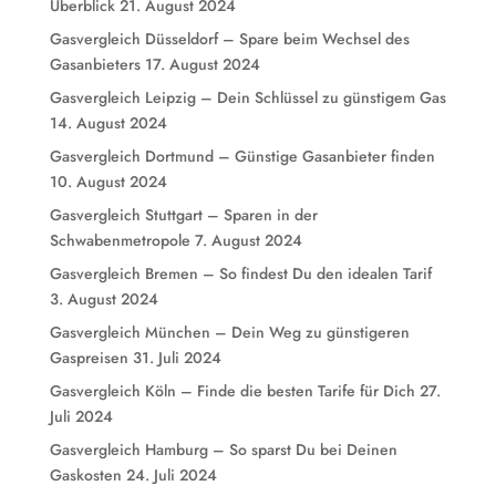
Überblick
21. August 2024
Gasvergleich Düsseldorf – Spare beim Wechsel des
Gasanbieters
17. August 2024
Gasvergleich Leipzig – Dein Schlüssel zu günstigem Gas
14. August 2024
Gasvergleich Dortmund – Günstige Gasanbieter finden
10. August 2024
Gasvergleich Stuttgart – Sparen in der
Schwabenmetropole
7. August 2024
Gasvergleich Bremen – So findest Du den idealen Tarif
3. August 2024
Gasvergleich München – Dein Weg zu günstigeren
Gaspreisen
31. Juli 2024
Gasvergleich Köln – Finde die besten Tarife für Dich
27.
Juli 2024
Gasvergleich Hamburg – So sparst Du bei Deinen
Gaskosten
24. Juli 2024