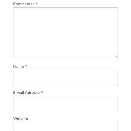
Kommentar
*
Name
*
E-Mail-Adresse
*
Website