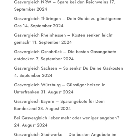
Gasvergleich NRW – Spare bei den Reichweins
17.
September 2024
Gasvergleich Thüringen – Dein Guide zu günstigerem
Gas
14. September 2024
Gasvergleich Rheinhessen – Kosten senken leicht
gemacht
11. September 2024
Gasvergleich Osnabrück – Die besten Gasangebote
entdecken
7. September 2024
Gasvergleich Sachsen – So senkst Du Deine Gaskosten
4. September 2024
Gasvergleich Würzburg – Günstiger heizen in
Unterfranken
31. August 2024
Gasvergleich Bayern – Sparangebote für Dein
Bundesland
28. August 2024
Bei Gasvergleich lieber mehr oder weniger angeben?
24. August 2024
Gasvergleich Stadtwerke – Die besten Angebote im