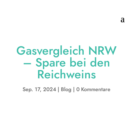
Gasvergleich NRW
– Spare bei den
Reichweins
Sep. 17, 2024
Blog
0 Kommentare