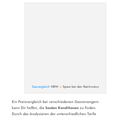
Gasvergleich
NRW – Spare bei den Reichweins
Ein Preisvergleich bei verschiedenen Gasversorgern
kann Dir helfen, die
besten Konditionen
zu finden.
Durch das Analysieren der unterschiedlichen Tarife