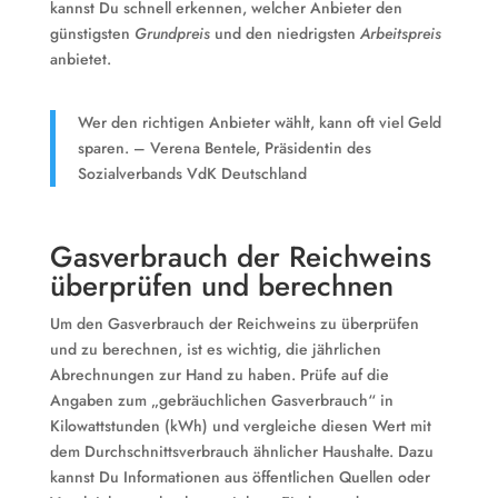
kannst Du schnell erkennen, welcher Anbieter den
günstigsten
Grundpreis
und den niedrigsten
Arbeitspreis
anbietet.
Wer den richtigen Anbieter wählt, kann oft viel Geld
sparen. – Verena Bentele, Präsidentin des
Sozialverbands VdK Deutschland
Gasverbrauch der Reichweins
überprüfen und berechnen
Um den Gasverbrauch der Reichweins zu überprüfen
und zu berechnen, ist es wichtig, die jährlichen
Abrechnungen zur Hand zu haben. Prüfe auf die
Angaben zum „gebräuchlichen Gasverbrauch“ in
Kilowattstunden (kWh) und vergleiche diesen Wert mit
dem Durchschnittsverbrauch ähnlicher Haushalte. Dazu
kannst Du Informationen aus öffentlichen Quellen oder