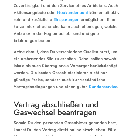
Zuverlässigkeit und den Service eines Anbieters. Auch
Aktionsangebote oder
Neukundenboni
können attraktiv
sein und zusätzliche
Einsparungen
ermöglichen. Eine
kurze Internetrecherche kann auch offenlegen, welche
Anbieter in der Region beliebt sind und gute
Erfahrungen bieten.
Achte darauf, dass Du verschiedene Quellen nutzt, um
ein umfassendes Bild zu erhalten. Dabei sollten sowohl
lokale als auch überregionale Versorger berücksichtigt
werden. Die besten Gasanbieter bieten nicht nur
günstige Preise, sondern auch klar verständliche
Vertragsbedingungen und einen guten
Kundenservice
.
Vertrag abschließen und
Gaswechsel beantragen
Sobald Du den passenden Gasanbieter gefunden hast,
kannst Du den Vertrag direkt online abschließen. Fülle