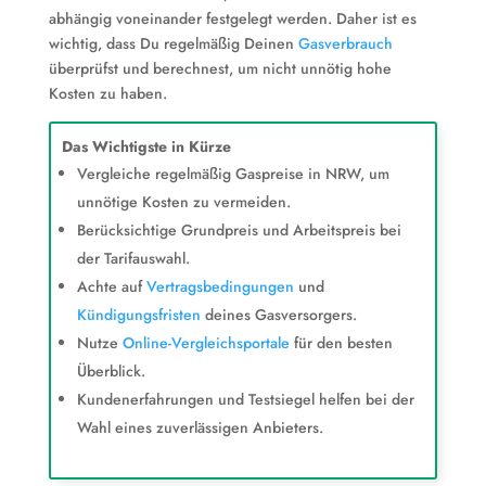
abhängig voneinander festgelegt werden. Daher ist es
wichtig, dass Du regelmäßig Deinen
Gasverbrauch
überprüfst und berechnest, um nicht unnötig hohe
Kosten zu haben.
Das Wichtigste in Kürze
Vergleiche regelmäßig Gaspreise in NRW, um
unnötige Kosten zu vermeiden.
Berücksichtige Grundpreis und Arbeitspreis bei
der Tarifauswahl.
Achte auf
Vertragsbedingungen
und
Kündigungsfristen
deines Gasversorgers.
Nutze
Online-Vergleichsportale
für den besten
Überblick.
Kundenerfahrungen und Testsiegel helfen bei der
Wahl eines zuverlässigen Anbieters.