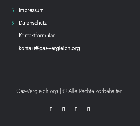
Impressum
Datenschutz
Kontaktformular
kontakt@gas-vergleich.org
Gas-Vergleich.org | ©
Alle Rechte vorbehalten.