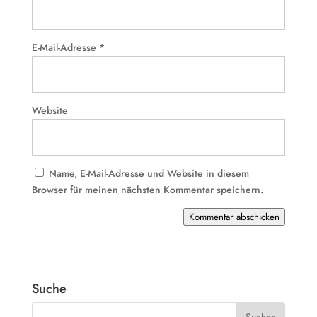
E-Mail-Adresse
*
Website
Name, E-Mail-Adresse und Website in diesem
Browser für meinen nächsten Kommentar speichern.
Kommentar abschicken
Suche