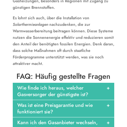
Gasheizungen, besonders in Regionen mit Zugang zu
günstigen Brennstoffen.
Es lohnt sich auch, über die Installation von
Solarthermieanlagen
nachzudenken, die zur
Warmwasserbereitung beitragen können. Diese Systeme
nutzen die Sonnenenergie effektiv und reduzieren somit
den Anteil der benötigten fossilen Energien. Denk daran,
dass solche Maßnahmen oft durch staatliche
Förderprogramme unterstützt werden, was sie noch
attraktiver macht.
FAQ: Häufig gestellte Fragen
Wie finde ich heraus, welcher
Gasversorger der günstigste ist?
Was ist eine Preisgarantie und wie
funktioniert sie?
Kann ich den Gasanbieter wechseln,