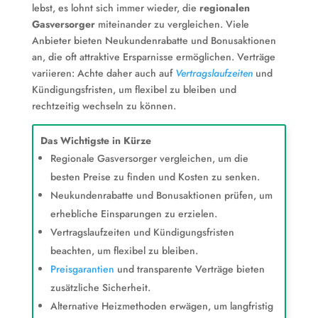
lebst, es lohnt sich immer wieder, die
regionalen
Gasversorger
miteinander zu vergleichen. Viele
Anbieter bieten Neukundenrabatte und Bonusaktionen
an, die oft attraktive Ersparnisse ermöglichen. Verträge
variieren: Achte daher auch auf
Vertragslaufzeiten
und
Kündigungsfristen, um flexibel zu bleiben und
rechtzeitig wechseln zu können.
Das Wichtigste in Kürze
Regionale Gasversorger vergleichen, um die
besten Preise zu finden und Kosten zu senken.
Neukundenrabatte und Bonusaktionen prüfen, um
erhebliche Einsparungen zu erzielen.
Vertragslaufzeiten und Kündigungsfristen
beachten, um flexibel zu bleiben.
Preisgarantien
und transparente Verträge bieten
zusätzliche Sicherheit.
Alternative Heizmethoden erwägen, um langfristig