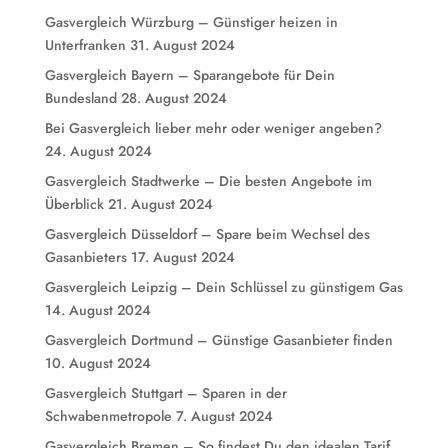
Gasvergleich Würzburg – Günstiger heizen in
Unterfranken
31. August 2024
Gasvergleich Bayern – Sparangebote für Dein
Bundesland
28. August 2024
Bei Gasvergleich lieber mehr oder weniger angeben?
24. August 2024
Gasvergleich Stadtwerke – Die besten Angebote im
Überblick
21. August 2024
Gasvergleich Düsseldorf – Spare beim Wechsel des
Gasanbieters
17. August 2024
Gasvergleich Leipzig – Dein Schlüssel zu günstigem Gas
14. August 2024
Gasvergleich Dortmund – Günstige Gasanbieter finden
10. August 2024
Gasvergleich Stuttgart – Sparen in der
Schwabenmetropole
7. August 2024
Gasvergleich Bremen – So findest Du den idealen Tarif