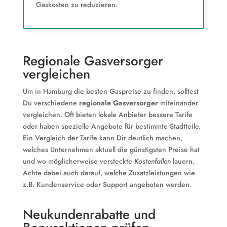
Gaskosten zu reduzieren.
Regionale Gasversorger
vergleichen
Um in Hamburg die besten Gaspreise zu finden, solltest
Du verschiedene
regionale Gasversorger
miteinander
vergleichen. Oft bieten lokale Anbieter bessere Tarife
oder haben spezielle Angebote für bestimmte Stadtteile.
Ein Vergleich der Tarife kann Dir deutlich machen,
welches Unternehmen aktuell die günstigsten Preise hat
und wo möglicherweise versteckte
Kostenfallen
lauern.
Achte dabei auch darauf, welche Zusatzleistungen wie
z.B. Kundenservice oder Support angeboten werden.
Neukundenrabatte und