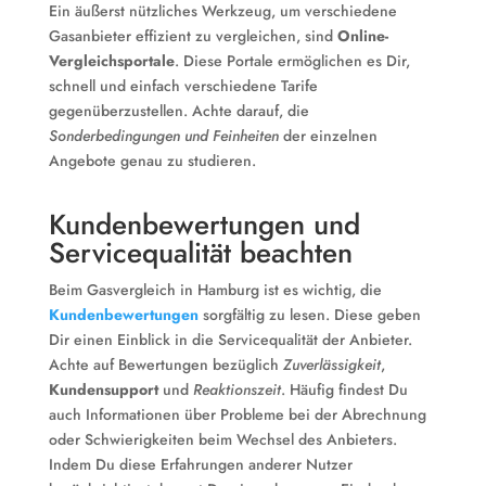
Ein äußerst nützliches Werkzeug, um verschiedene
Gasanbieter effizient zu vergleichen, sind
Online-
Vergleichsportale
. Diese Portale ermöglichen es Dir,
schnell und einfach verschiedene Tarife
gegenüberzustellen. Achte darauf, die
Sonderbedingungen und Feinheiten
der einzelnen
Angebote genau zu studieren.
Kundenbewertungen und
Servicequalität beachten
Beim Gasvergleich in Hamburg ist es wichtig, die
Kundenbewertungen
sorgfältig zu lesen. Diese geben
Dir einen Einblick in die Servicequalität der Anbieter.
Achte auf Bewertungen bezüglich
Zuverlässigkeit
,
Kundensupport
und
Reaktionszeit
. Häufig findest Du
auch Informationen über Probleme bei der Abrechnung
oder Schwierigkeiten beim Wechsel des Anbieters.
Indem Du diese Erfahrungen anderer Nutzer