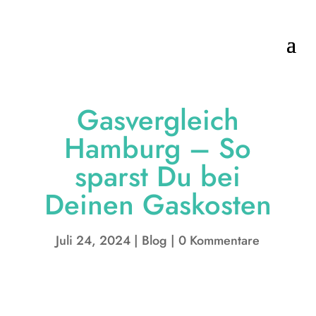
Gasvergleich
Hamburg – So
sparst Du bei
Deinen Gaskosten
Juli 24, 2024
Blog
0 Kommentare