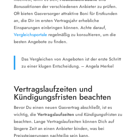
Bonusaktionen
der verschiedenen Anbieter zu prüfen.
Oft bieten Gasversorger attraktive Boni für Erstkunden
an, die Dir im ersten Vertragsjahr erhebliche
Einsparungen einbringen können. Achte darauf,
Vergleichsportale
regelmäßig zu konsultieren, um die
besten Angebote zu finden.
Das Vergleichen von Angeboten ist der erste Schritt
zu einer klugen Entscheidung. – Angela Merkel
Vertragslaufzeiten und
Kündigungsfristen beachten
Bevor Du einen neuen Gasvertrag abschließt, ist es
wichtig, die
Vertragslaufzeiten
und
Kündigungsfristen
zu
beachten. Lange Vertragslaufzeiten können Dich auf
längere Zeit an einen Anbieter binden, was bei
Preissteigerungen nachteilig sein kann.