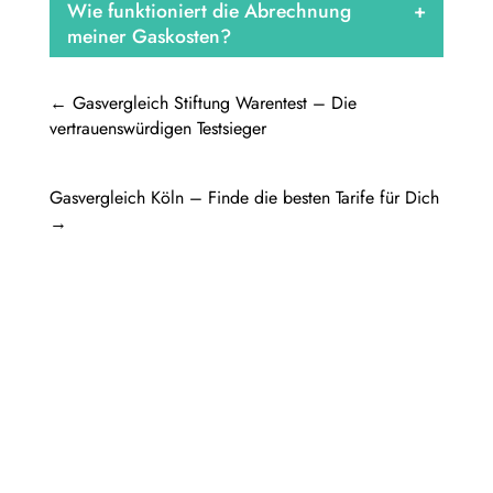
Wie funktioniert die Abrechnung
meiner Gaskosten?
←
Gasvergleich Stiftung Warentest – Die
vertrauenswürdigen Testsieger
Gasvergleich Köln – Finde die besten Tarife für Dich
→