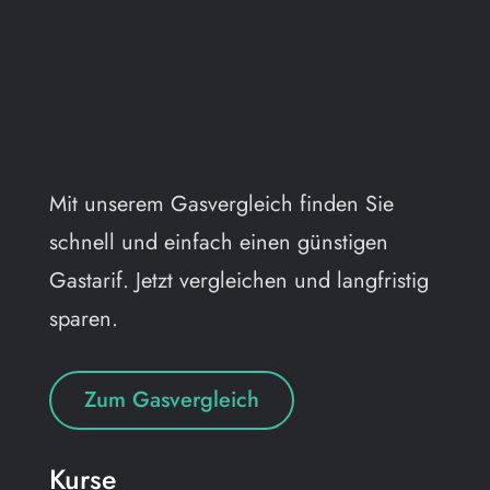
Mit unserem Gasvergleich finden Sie
schnell und einfach einen günstigen
Gastarif. Jetzt vergleichen und langfristig
sparen.
Zum Gasvergleich
Kurse