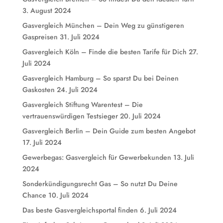
3. August 2024
Gasvergleich München – Dein Weg zu günstigeren
Gaspreisen
31. Juli 2024
Gasvergleich Köln – Finde die besten Tarife für Dich
27.
Juli 2024
Gasvergleich Hamburg – So sparst Du bei Deinen
Gaskosten
24. Juli 2024
Gasvergleich Stiftung Warentest – Die
vertrauenswürdigen Testsieger
20. Juli 2024
Gasvergleich Berlin – Dein Guide zum besten Angebot
17. Juli 2024
Gewerbegas: Gasvergleich für Gewerbekunden
13. Juli
2024
Sonderkündigungsrecht Gas – So nutzt Du Deine
Chance
10. Juli 2024
Das beste Gasvergleichsportal finden
6. Juli 2024