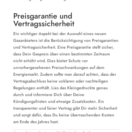
Preisgarantie und
Vertragssicherheit
Ein wichtiger Aspekt bei der Auswahl eines neuen
Gasanbieters ist die Berücksichtigung von Preisgarantien
und Vertragssicherheit. Eine Preisgarantie stellt sicher,
dass Dein Gaspreis über einen bestimmten Zeitraum
nicht erhöht wird. Dies bietet Schutz vor
unvorhergesehenen Preisschwankungen auf dem
Energiemarkt. Zudem sollte man darauf achten, dass der
Vertragsabschluss keine unklaren oder nachteiligen
Regelungen enthält. Lies das Kleingedruckte genau
durch und informiere Dich über Deine
Kündigungsfristen und etwaige Zusatzkosten. Ein
transparenter und fairer Vertrag gibt Dir mehr Sicherheit
und sorgt dafür, dass Du keine überraschenden Kosten
am Ende des Jahres hast.